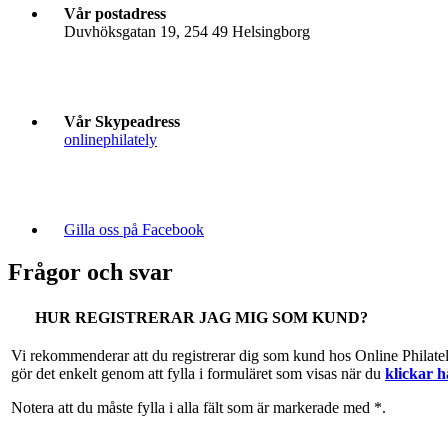
Vår postadress
Duvhöksgatan 19, 254 49 Helsingborg
Vår Skypeadress
onlinephilately
Gilla oss på Facebook
Frågor och svar
HUR REGISTRERAR JAG MIG SOM KUND?
Vi rekommenderar att du registrerar dig som kund hos Online Philate
gör det enkelt genom att fylla i formuläret som visas när du
klickar h
Notera att du måste fylla i alla fält som är markerade med *.