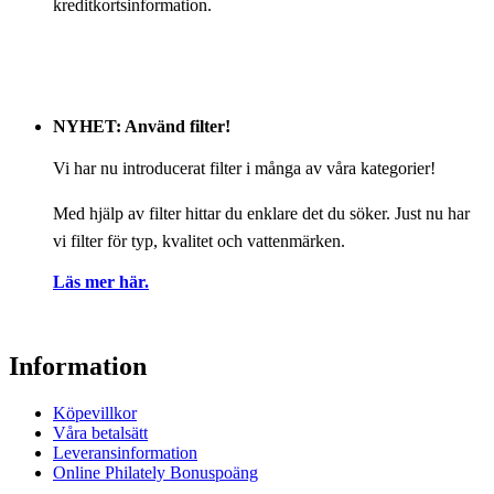
kreditkortsinformation.
NYHET: Använd filter!
Vi har nu introducerat filter i många av våra kategorier!
Med hjälp av filter hittar du enklare det du söker. Just nu har
vi filter för typ, kvalitet och vattenmärken.
Läs mer här.
Information
Köpevillkor
Våra betalsätt
Leveransinformation
Online Philately Bonuspoäng