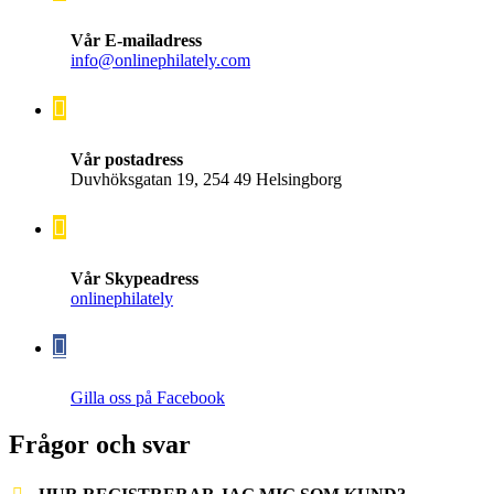
Vår E-mailadress
info@onlinephilately.com
Vår postadress
Duvhöksgatan 19, 254 49 Helsingborg
Vår Skypeadress
onlinephilately
Gilla oss på Facebook
Frågor och svar