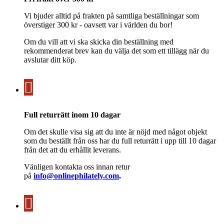
Vi bjuder alltid på frakten på samtliga beställningar som
överstiger 300 kr - oavsett var i världen du bor!
Om du vill att vi ska skicka din beställning med
rekommenderat brev kan du välja det som ett tillägg när du
avslutar ditt köp.
Full returrätt inom 10 dagar
Om det skulle visa sig att du inte är nöjd med något objekt
som du beställt från oss har du full returrätt i upp till 10 dagar
från det att du erhållit leverans.
Vänligen kontakta oss innan retur
på
info@onlinephilately.com
.