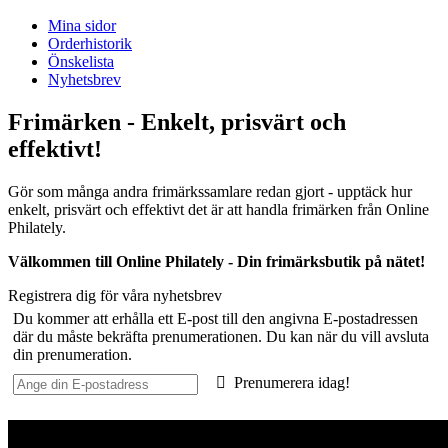
Mina sidor
Orderhistorik
Önskelista
Nyhetsbrev
Frimärken - Enkelt, prisvärt och
effektivt!
Gör som många andra frimärkssamlare redan gjort - upptäck hur
enkelt, prisvärt och effektivt det är att handla frimärken från Online
Philately.
Välkommen till Online Philately - Din frimärksbutik på nätet!
Registrera dig för våra nyhetsbrev
Du kommer att erhålla ett E-post till den angivna E-postadressen
där du måste bekräfta prenumerationen. Du kan när du vill avsluta
din prenumeration.
Prenumerera idag!