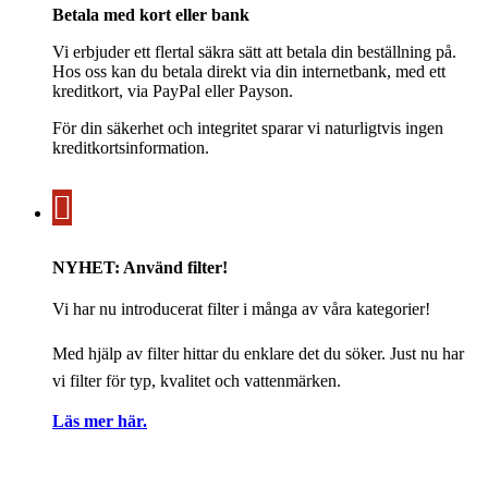
Betala med kort eller bank
Vi erbjuder ett flertal säkra sätt att betala din beställning på.
Hos oss kan du betala direkt via din internetbank, med ett
kreditkort, via PayPal eller Payson.
För din säkerhet och integritet sparar vi naturligtvis ingen
kreditkortsinformation.
NYHET: Använd filter!
Vi har nu introducerat filter i många av våra kategorier!
Med hjälp av filter hittar du enklare det du söker. Just nu har
vi filter för typ, kvalitet och vattenmärken.
Läs mer här.