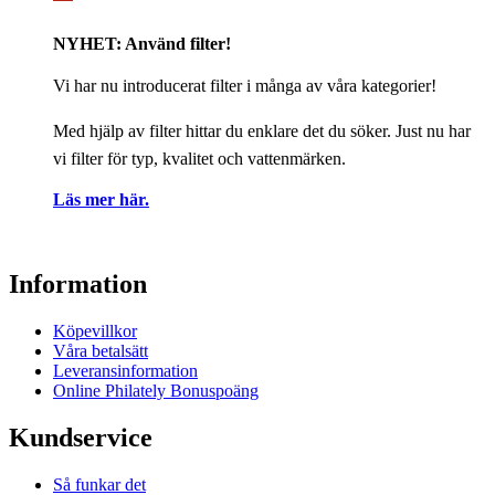
NYHET: Använd filter!
Vi har nu introducerat filter i många av våra kategorier!
Med hjälp av filter hittar du enklare det du söker. Just nu har
vi filter för typ, kvalitet och vattenmärken.
Läs mer här.
Information
Köpevillkor
Våra betalsätt
Leveransinformation
Online Philately Bonuspoäng
Kundservice
Så funkar det