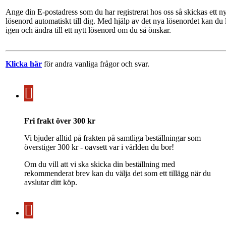
Ange din E-postadress som du har registrerat hos oss så skickas ett ny
lösenord automatiskt till dig. Med hjälp av det nya lösenordet kan du 
igen och ändra till ett nytt lösenord om du så önskar.
Klicka här
för andra vanliga frågor och svar.
Fri frakt över 300 kr
Vi bjuder alltid på frakten på samtliga beställningar som
överstiger 300 kr - oavsett var i världen du bor!
Om du vill att vi ska skicka din beställning med
rekommenderat brev kan du välja det som ett tillägg när du
avslutar ditt köp.