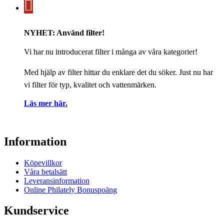
NYHET: Använd filter!
Vi har nu introducerat filter i många av våra kategorier!
Med hjälp av filter hittar du enklare det du söker. Just nu har
vi filter för typ, kvalitet och vattenmärken.
Läs mer här.
Information
Köpevillkor
Våra betalsätt
Leveransinformation
Online Philately Bonuspoäng
Kundservice