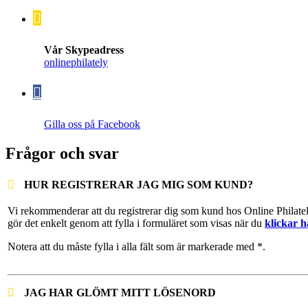
Vår Skypeadress
onlinephilately
Gilla oss på Facebook
Frågor och svar
HUR REGISTRERAR JAG MIG SOM KUND?
Vi rekommenderar att du registrerar dig som kund hos Online Philate
gör det enkelt genom att fylla i formuläret som visas när du
klickar h
Notera att du måste fylla i alla fält som är markerade med *.
JAG HAR GLÖMT MITT LÖSENORD