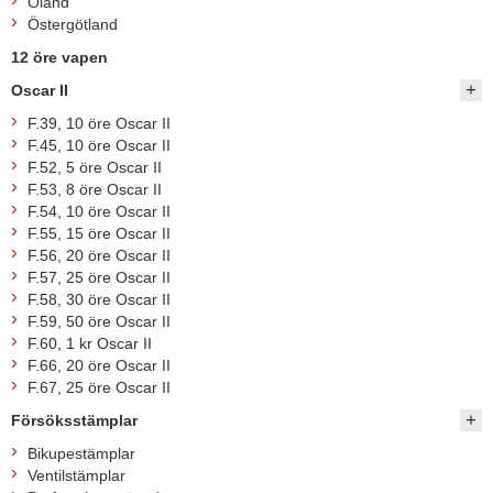
Öland
Östergötland
12 öre vapen
Oscar II
F.39, 10 öre Oscar II
F.45, 10 öre Oscar II
F.52, 5 öre Oscar II
F.53, 8 öre Oscar II
F.54, 10 öre Oscar II
F.55, 15 öre Oscar II
F.56, 20 öre Oscar II
F.57, 25 öre Oscar II
F.58, 30 öre Oscar II
F.59, 50 öre Oscar II
F.60, 1 kr Oscar II
F.66, 20 öre Oscar II
F.67, 25 öre Oscar II
Försöksstämplar
Bikupestämplar
Ventilstämplar