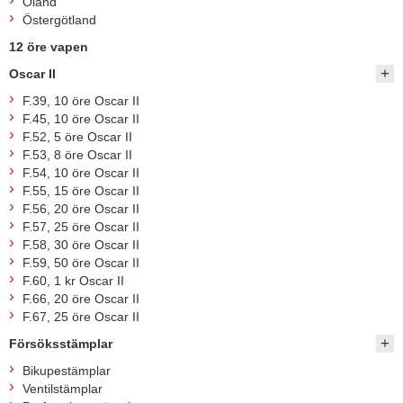
Öland
Östergötland
12 öre vapen
Oscar II
F.39, 10 öre Oscar II
F.45, 10 öre Oscar II
F.52, 5 öre Oscar II
F.53, 8 öre Oscar II
F.54, 10 öre Oscar II
F.55, 15 öre Oscar II
F.56, 20 öre Oscar II
F.57, 25 öre Oscar II
F.58, 30 öre Oscar II
F.59, 50 öre Oscar II
F.60, 1 kr Oscar II
F.66, 20 öre Oscar II
F.67, 25 öre Oscar II
Försöksstämplar
Bikupestämplar
Ventilstämplar