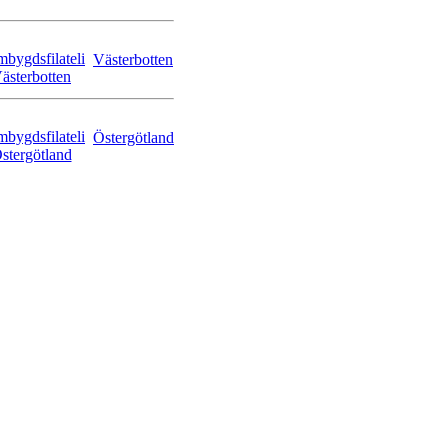
Västerbotten
Östergötland