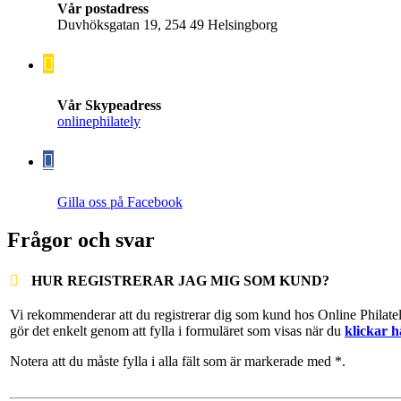
Vår postadress
Duvhöksgatan 19, 254 49 Helsingborg
Vår Skypeadress
onlinephilately
Gilla oss på Facebook
Frågor och svar
HUR REGISTRERAR JAG MIG SOM KUND?
Vi rekommenderar att du registrerar dig som kund hos Online Philate
gör det enkelt genom att fylla i formuläret som visas när du
klickar h
Notera att du måste fylla i alla fält som är markerade med *.