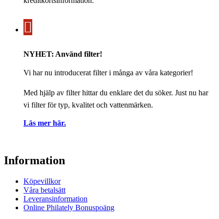
kreditkortsinformation.
NYHET: Använd filter!
Vi har nu introducerat filter i många av våra kategorier!
Med hjälp av filter hittar du enklare det du söker. Just nu har
vi filter för typ, kvalitet och vattenmärken.
Läs mer här.
Information
Köpevillkor
Våra betalsätt
Leveransinformation
Online Philately Bonuspoäng