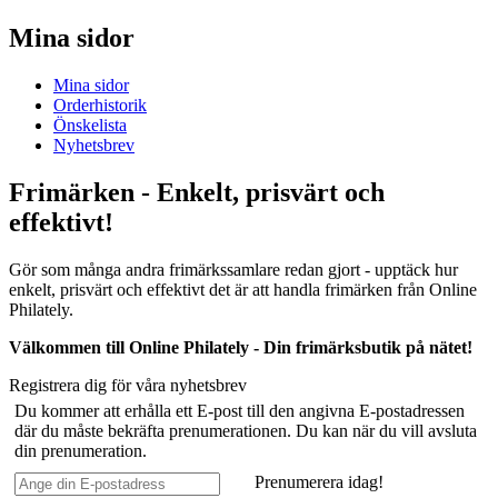
Mina sidor
Mina sidor
Orderhistorik
Önskelista
Nyhetsbrev
Frimärken - Enkelt, prisvärt och
effektivt!
Gör som många andra frimärkssamlare redan gjort - upptäck hur
enkelt, prisvärt och effektivt det är att handla frimärken från Online
Philately.
Välkommen till Online Philately - Din frimärksbutik på nätet!
Registrera dig för våra nyhetsbrev
Du kommer att erhålla ett E-post till den angivna E-postadressen
där du måste bekräfta prenumerationen. Du kan när du vill avsluta
din prenumeration.
Prenumerera idag!