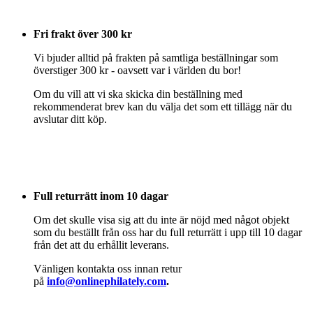
Fri frakt över 300 kr
Vi bjuder alltid på frakten på samtliga beställningar som
överstiger 300 kr - oavsett var i världen du bor!
Om du vill att vi ska skicka din beställning med
rekommenderat brev kan du välja det som ett tillägg när du
avslutar ditt köp.
Full returrätt inom 10 dagar
Om det skulle visa sig att du inte är nöjd med något objekt
som du beställt från oss har du full returrätt i upp till 10 dagar
från det att du erhållit leverans.
Vänligen kontakta oss innan retur
på
info@onlinephilately.com
.