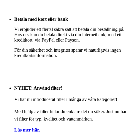
Betala med kort eller bank
Vi erbjuder ett flertal säkra sätt att betala din beställning på.
Hos oss kan du betala direkt via din internetbank, med ett
kreditkort, via PayPal eller Payson.
För din säkerhet och integritet sparar vi naturligtvis ingen
kreditkortsinformation.
NYHET: Använd filter!
Vi har nu introducerat filter i många av våra kategorier!
Med hjälp av filter hittar du enklare det du söker. Just nu har
vi filter för typ, kvalitet och vattenmärken.
Läs mer här.