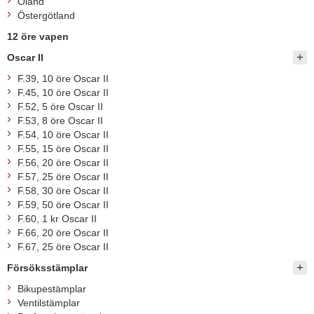
Öland
Östergötland
12 öre vapen
Oscar II
F.39, 10 öre Oscar II
F.45, 10 öre Oscar II
F.52, 5 öre Oscar II
F.53, 8 öre Oscar II
F.54, 10 öre Oscar II
F.55, 15 öre Oscar II
F.56, 20 öre Oscar II
F.57, 25 öre Oscar II
F.58, 30 öre Oscar II
F.59, 50 öre Oscar II
F.60, 1 kr Oscar II
F.66, 20 öre Oscar II
F.67, 25 öre Oscar II
Försöksstämplar
Bikupestämplar
Ventilstämplar