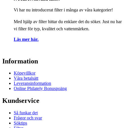
Vi har nu introducerat filter i många av våra kategorier!
Med hjälp av filter hittar du enklare det du söker. Just nu har
vi filter för typ, kvalitet och vattenmärken.
Läs mer här.
Information
Köpevillkor
Våra betalsätt
Leveransinformation
Online Philately Bonuspoäng
Kundservice
Så funkar det
Frågor och svar
Söktips