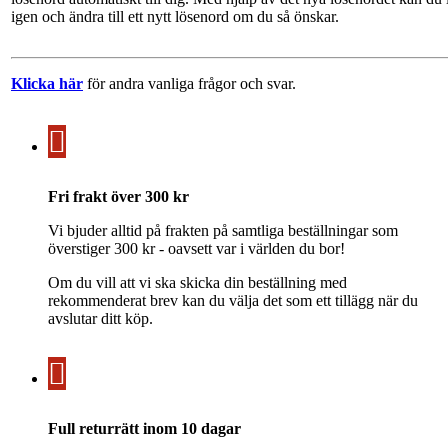
igen och ändra till ett nytt lösenord om du så önskar.
Klicka här
för andra vanliga frågor och svar.
Fri frakt över 300 kr
Vi bjuder alltid på frakten på samtliga beställningar som
överstiger 300 kr - oavsett var i världen du bor!
Om du vill att vi ska skicka din beställning med
rekommenderat brev kan du välja det som ett tillägg när du
avslutar ditt köp.
Full returrätt inom 10 dagar