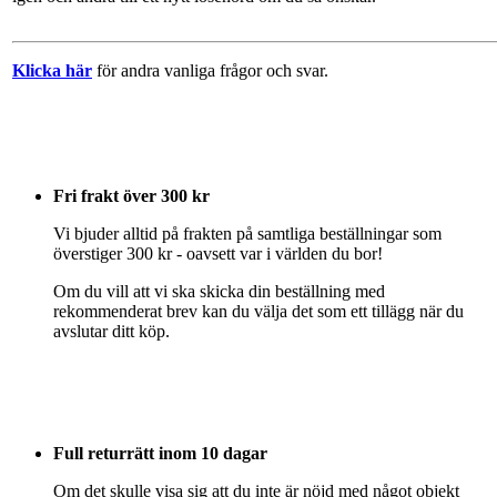
Klicka här
för andra vanliga frågor och svar.
Fri frakt över 300 kr
Vi bjuder alltid på frakten på samtliga beställningar som
överstiger 300 kr - oavsett var i världen du bor!
Om du vill att vi ska skicka din beställning med
rekommenderat brev kan du välja det som ett tillägg när du
avslutar ditt köp.
Full returrätt inom 10 dagar
Om det skulle visa sig att du inte är nöjd med något objekt