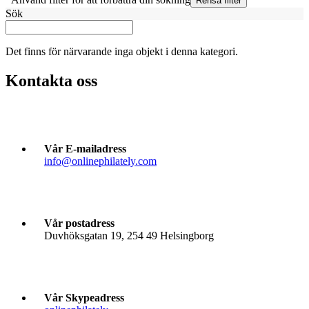
Sök
Det finns för närvarande inga objekt i denna kategori.
Kontakta oss
Vår E-mailadress
info@onlinephilately.com
Vår postadress
Duvhöksgatan 19, 254 49 Helsingborg
Vår Skypeadress