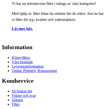
Vi har nu introducerat filter i många av våra kategorier!
Med hjälp av filter hittar du enklare det du söker. Just nu har
vi filter för typ, kvalitet och vattenmärken.
Läs mer här.
Information
Köpevillkor
Våra betalsätt
Leveransinformation
Online Philately Bonuspoäng
Kundservice
Så funkar det
Frågor och svar
Söktips
Filter