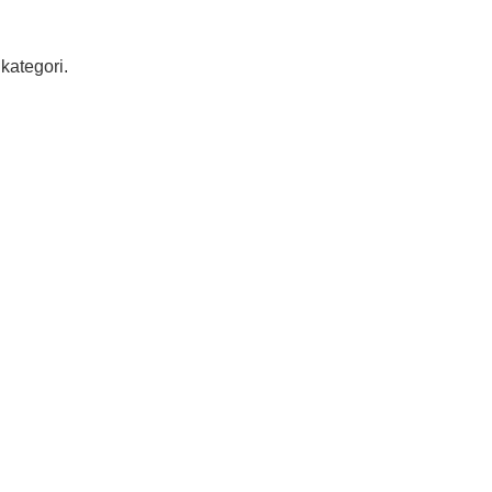
kategori.