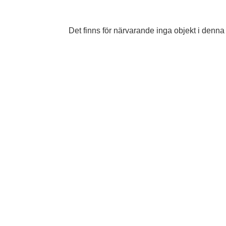
Det finns för närvarande inga objekt i denna 