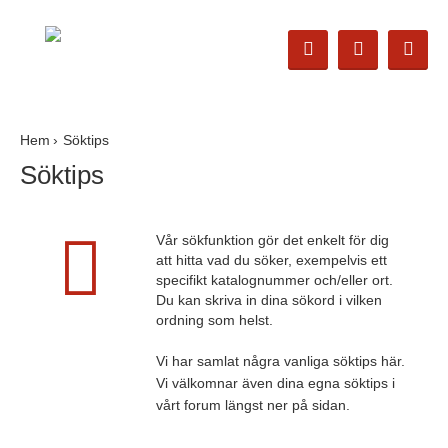
Hem
Söktips
Söktips
Vår sökfunktion gör det enkelt för dig
att hitta vad du söker, exempelvis ett
specifikt katalognummer och/eller ort.
Du kan skriva in dina sökord i vilken
ordning som helst.
Vi har samlat några vanliga söktips här.
Vi välkomnar även dina egna söktips i
vårt forum längst ner på sidan.