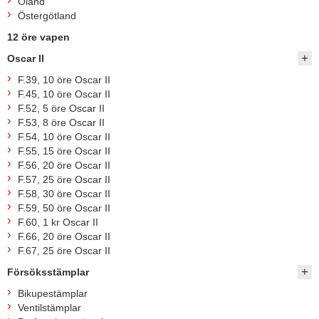
Öland
Östergötland
12 öre vapen
Oscar II
F.39, 10 öre Oscar II
F.45, 10 öre Oscar II
F.52, 5 öre Oscar II
F.53, 8 öre Oscar II
F.54, 10 öre Oscar II
F.55, 15 öre Oscar II
F.56, 20 öre Oscar II
F.57, 25 öre Oscar II
F.58, 30 öre Oscar II
F.59, 50 öre Oscar II
F.60, 1 kr Oscar II
F.66, 20 öre Oscar II
F.67, 25 öre Oscar II
Försöksstämplar
Bikupestämplar
Ventilstämplar