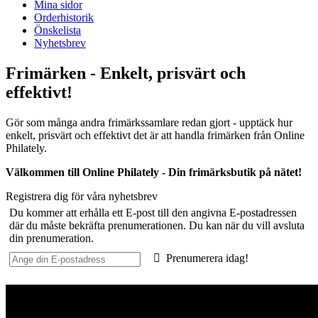
Mina sidor
Orderhistorik
Önskelista
Nyhetsbrev
Frimärken - Enkelt, prisvärt och
effektivt!
Gör som många andra frimärkssamlare redan gjort - upptäck hur
enkelt, prisvärt och effektivt det är att handla frimärken från Online
Philately.
Välkommen till Online Philately - Din frimärksbutik på nätet!
Registrera dig för våra nyhetsbrev
Du kommer att erhålla ett E-post till den angivna E-postadressen
där du måste bekräfta prenumerationen. Du kan när du vill avsluta
din prenumeration.
Prenumerera idag!