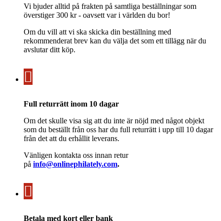
Vi bjuder alltid på frakten på samtliga beställningar som
överstiger 300 kr - oavsett var i världen du bor!
Om du vill att vi ska skicka din beställning med
rekommenderat brev kan du välja det som ett tillägg när du
avslutar ditt köp.
Full returrätt inom 10 dagar
Om det skulle visa sig att du inte är nöjd med något objekt
som du beställt från oss har du full returrätt i upp till 10 dagar
från det att du erhållit leverans.
Vänligen kontakta oss innan retur
på
info@onlinephilately.com
.
Betala med kort eller bank