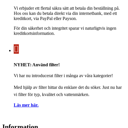
Vi erbjuder ett flertal säkra sätt att betala din beställning på.
Hos oss kan du betala direkt via din internetbank, med ett
kreditkort, via PayPal eller Payson.
För din säkerhet och integritet sparar vi naturligtvis ingen
kreditkortsinformation.
NYHET: Använd filter!
Vi har nu introducerat filter i många av våra kategorier!
Med hjälp av filter hittar du enklare det du söker. Just nu har
vi filter för typ, kvalitet och vattenmärken.
Läs mer här.
Information