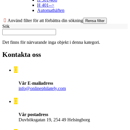
H 401-->
Automathäften
Använd filter för att förbättra din sökning
Sök
Det finns för närvarande inga objekt i denna kategori.
Kontakta oss
Vår E-mailadress
info@onlinephilately.com
Vår postadress
Duvhöksgatan 19, 254 49 Helsingborg