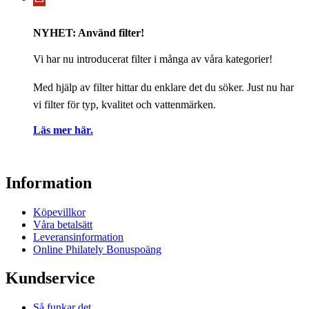
NYHET: Använd filter!
Vi har nu introducerat filter i många av våra kategorier!
Med hjälp av filter hittar du enklare det du söker. Just nu har
vi filter för typ, kvalitet och vattenmärken.
Läs mer här.
Information
Köpevillkor
Våra betalsätt
Leveransinformation
Online Philately Bonuspoäng
Kundservice
Så funkar det