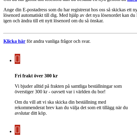
Ange din E-postadress som du har registrerat hos oss så skickas ett ny
lösenord automatiskt till dig. Med hjälp av det nya lösenordet kan du 
igen och ändra till ett nytt lösenord om du så önskar.
Klicka här
för andra vanliga frågor och svar.
Fri frakt över 300 kr
Vi bjuder alltid på frakten på samtliga beställningar som
överstiger 300 kr - oavsett var i världen du bor!
Om du vill att vi ska skicka din beställning med
rekommenderat brev kan du välja det som ett tillägg när du
avslutar ditt köp.