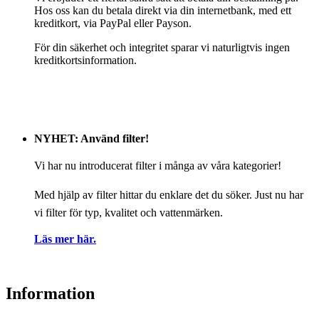
Hos oss kan du betala direkt via din internetbank, med ett
kreditkort, via PayPal eller Payson.
För din säkerhet och integritet sparar vi naturligtvis ingen
kreditkortsinformation.
NYHET: Använd filter!
Vi har nu introducerat filter i många av våra kategorier!
Med hjälp av filter hittar du enklare det du söker. Just nu har
vi filter för typ, kvalitet och vattenmärken.
Läs mer här.
Information