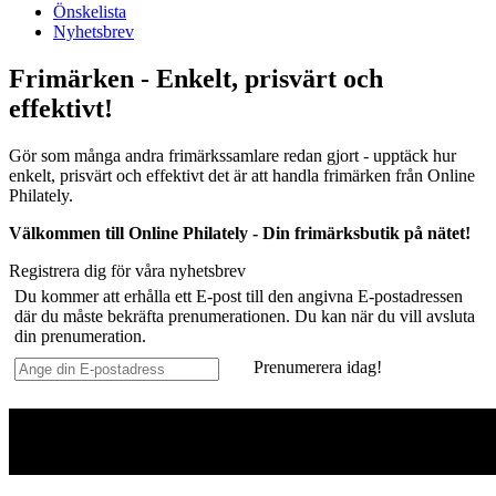
Önskelista
Nyhetsbrev
Frimärken - Enkelt, prisvärt och
effektivt!
Gör som många andra frimärkssamlare redan gjort - upptäck hur
enkelt, prisvärt och effektivt det är att handla frimärken från Online
Philately.
Välkommen till Online Philately - Din frimärksbutik på nätet!
Registrera dig för våra nyhetsbrev
Du kommer att erhålla ett E-post till den angivna E-postadressen
där du måste bekräfta prenumerationen. Du kan när du vill avsluta
din prenumeration.
Prenumerera idag!