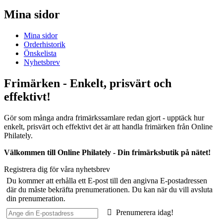
Mina sidor
Mina sidor
Orderhistorik
Önskelista
Nyhetsbrev
Frimärken - Enkelt, prisvärt och
effektivt!
Gör som många andra frimärkssamlare redan gjort - upptäck hur
enkelt, prisvärt och effektivt det är att handla frimärken från Online
Philately.
Välkommen till Online Philately - Din frimärksbutik på nätet!
Registrera dig för våra nyhetsbrev
Du kommer att erhålla ett E-post till den angivna E-postadressen
där du måste bekräfta prenumerationen. Du kan när du vill avsluta
din prenumeration.
Prenumerera idag!