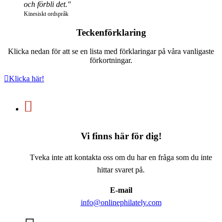
och förbli det."
Kinesiskt ordspråk
Teckenförklaring
Klicka nedan för att se en lista med förklaringar på våra vanligaste
förkortningar.
Klicka här!
Vi finns här för dig!
Tveka inte att kontakta oss om du har en fråga som du inte
hittar svaret på.
E-mail
info@onlinephilately.com