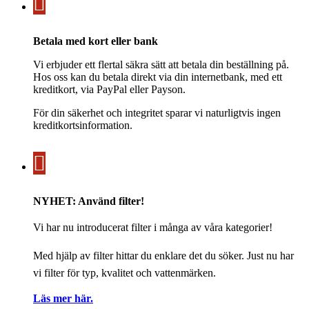
Betala med kort eller bank
Vi erbjuder ett flertal säkra sätt att betala din beställning på.
Hos oss kan du betala direkt via din internetbank, med ett
kreditkort, via PayPal eller Payson.
För din säkerhet och integritet sparar vi naturligtvis ingen
kreditkortsinformation.
NYHET: Använd filter!
Vi har nu introducerat filter i många av våra kategorier!
Med hjälp av filter hittar du enklare det du söker. Just nu har
vi filter för typ, kvalitet och vattenmärken.
Läs mer här.