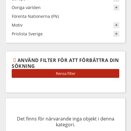
Övriga världen
Förenta Nationerna (FN)
Motiv
Prislista Sverige
ANVÄND FILTER FÖR ATT FÖRBÄTTRA DIN
SÖKNING
Sök
Det finns för närvarande inga objekt i denna
kategori.