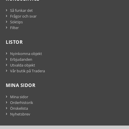
Så funkar det
Frågor och svar
Söktips
Filter
LISTOR
Nyinkomna objekt
Erbjudanden
Utvalda objekt
Vår butik på Tradera
MINA SIDOR
Mina sidor
Orderhistorik
Önskelista
Nyhetsbrev