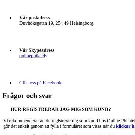
Vår postadress
Duvhöksgatan 19, 254 49 Helsingborg
Vår Skypeadress
onlinephilately
Gilla oss på Facebook
Frågor och svar
HUR REGISTRERAR JAG MIG SOM KUND?
Vi rekommenderar att du registrerar dig som kund hos Online Philate
gör det enkelt genom att fylla i formuläret som visas när du
klickar h