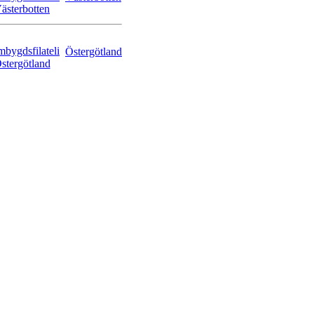
Östergötland