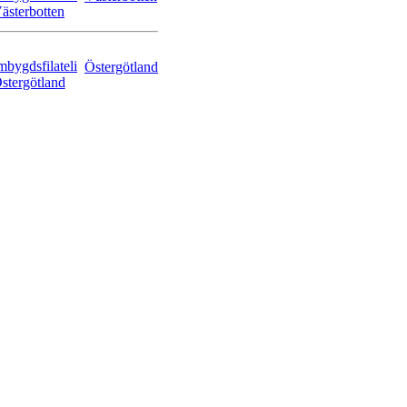
Östergötland