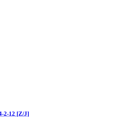
-2-12 [Z/J]