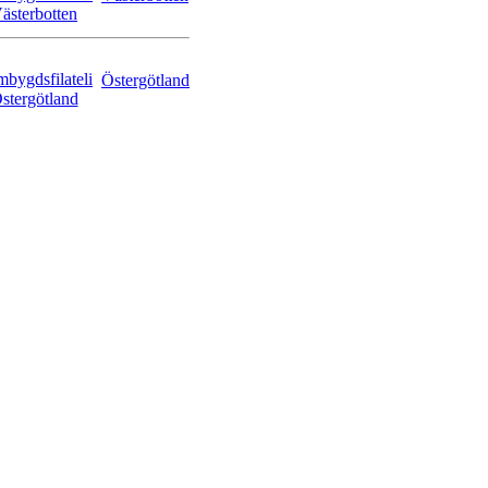
Östergötland