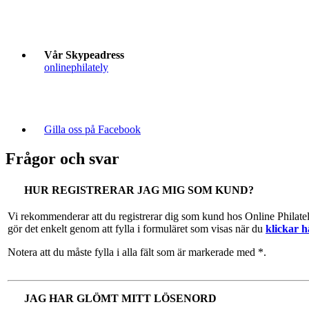
Vår Skypeadress
onlinephilately
Gilla oss på Facebook
Frågor och svar
HUR REGISTRERAR JAG MIG SOM KUND?
Vi rekommenderar att du registrerar dig som kund hos Online Philate
gör det enkelt genom att fylla i formuläret som visas när du
klickar h
Notera att du måste fylla i alla fält som är markerade med *.
JAG HAR GLÖMT MITT LÖSENORD