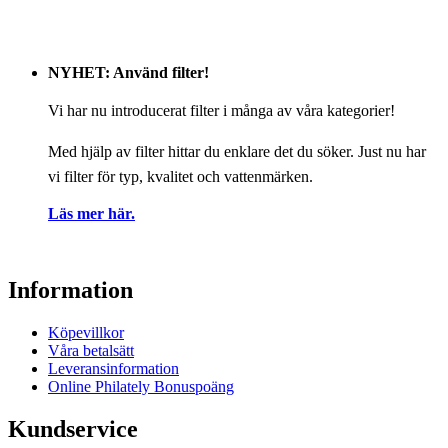
NYHET: Använd filter!
Vi har nu introducerat filter i många av våra kategorier!
Med hjälp av filter hittar du enklare det du söker. Just nu har
vi filter för typ, kvalitet och vattenmärken.
Läs mer här.
Information
Köpevillkor
Våra betalsätt
Leveransinformation
Online Philately Bonuspoäng
Kundservice