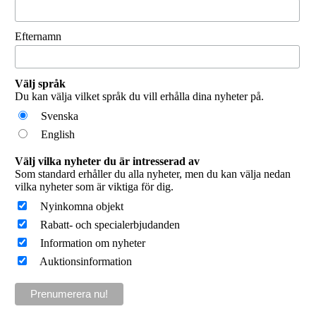
Efternamn
Välj språk
Du kan välja vilket språk du vill erhålla dina nyheter på.
Svenska
English
Välj vilka nyheter du är intresserad av
Som standard erhåller du alla nyheter, men du kan välja nedan
vilka nyheter som är viktiga för dig.
Nyinkomna objekt
Rabatt- och specialerbjudanden
Information om nyheter
Auktionsinformation