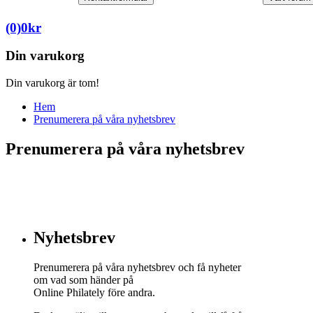
(0)
0
kr
Din varukorg
Din varukorg är tom!
Hem
Prenumerera på våra nyhetsbrev
Prenumerera på våra nyhetsbrev
Nyhetsbrev
Prenumerera på våra nyhetsbrev och få nyheter
om vad som händer på
Online Philately före andra.