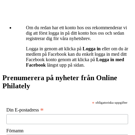
Om du redan har ett konto hos oss rekommenderar vi
dig att först logga in på ditt konto hos oss och sedan
registrerar dig för våra nyhetsbrev.
Logga in genom att klicka på
Logga in
eller om du är
medlem på Facebook kan du enkelt logga in med ditt
Facebook konto genom att klicka på
Logga in med
Facebook
längst upp på sidan.
Prenumerera på nyheter från Online
Philately
*
obligatoriska uppgifter
*
Din E-postadress
Förnamn