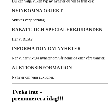
Du kan välja vilken typ av nyheter du vill få från oss:
NYINKOMNA OBJEKT
Skickas varje torsdag.
RABATT- OCH SPECIALERBJUDANDEN
Har vi REA?
INFORMATION OM NYHETER
När vi har viktiga nyheter om vår hemsida eller våra tjänster.
AUKTIONSINFORMATION
Nyheter om våra auktioner.
Tveka inte -
prenumerera idag!!!